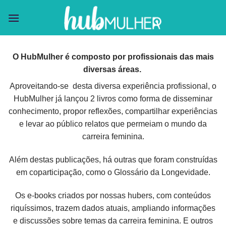
Skip
to
content
O HubMulher é composto por profissionais das mais
diversas áreas.
Aproveitando-se desta diversa experiência profissional, o
HubMulher já lançou 2 livros como forma de disseminar
conhecimento, propor reflexões, compartilhar experiências
e levar ao público relatos que permeiam o mundo da
carreira feminina.
Além destas publicações, há outras que foram construídas
em coparticipação, como o Glossário da Longevidade.
Os e-books criados por nossas hubers, com conteúdos
riquíssimos, trazem dados atuais, ampliando informações
e discussões sobre temas da carreira feminina. E outros