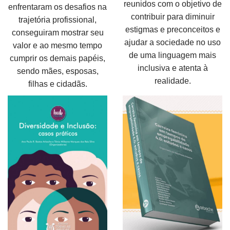
reunidos com o objetivo de
enfrentaram os desafios na
contribuir para diminuir
trajetória profissional,
estigmas e preconceitos e
conseguiram mostrar seu
ajudar a sociedade no uso
valor e ao mesmo tempo
de uma linguagem mais
cumprir os demais papéis,
inclusiva e atenta à
sendo mães, esposas,
realidade.
filhas e cidadãs.