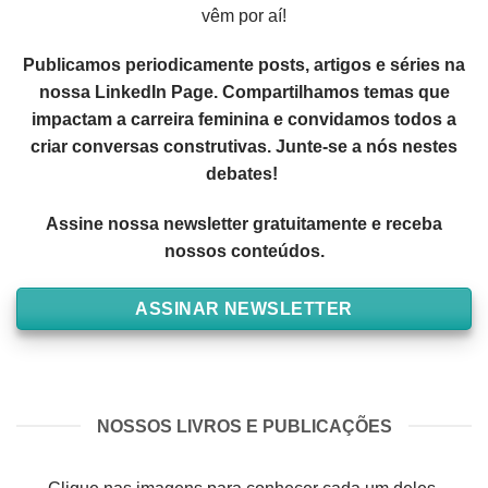
vêm por aí!
Publicamos periodicamente posts, artigos e séries na
nossa LinkedIn Page. Compartilhamos temas que
impactam a carreira feminina e convidamos todos a
criar conversas construtivas. Junte-se a nós nestes
debates!
Assine nossa newsletter gratuitamente e receba
nossos conteúdos.
ASSINAR NEWSLETTER
NOSSOS LIVROS E PUBLICAÇÕES