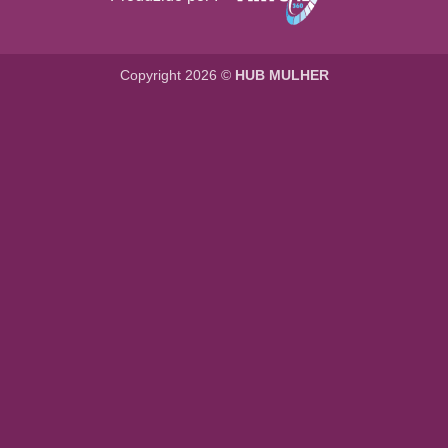
Copyright 2026 ©
HUB MULHER