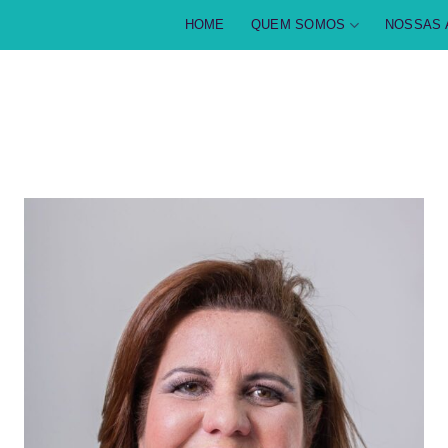
HOME
QUEM SOMOS
NOSSAS 