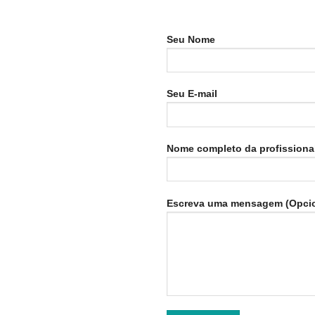
Seu Nome
Seu E-mail
Nome completo da profissiona
Escreva uma mensagem (Opcio