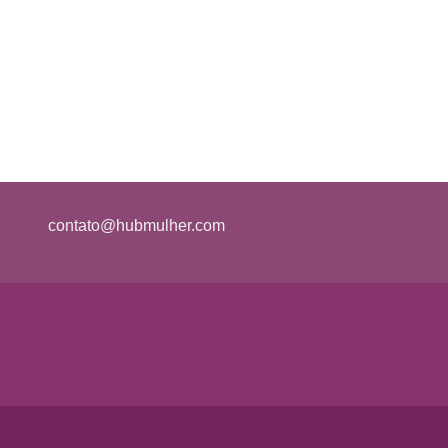
contato@hubmulher.com