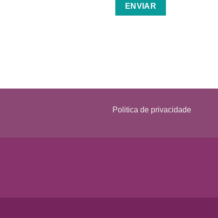
Politica de privacidade