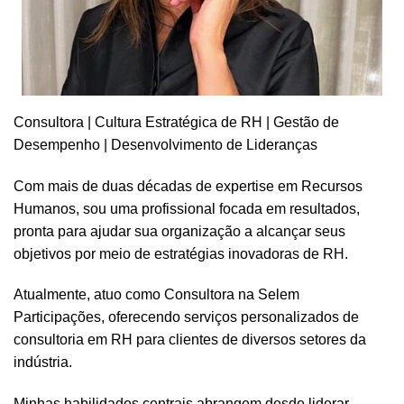
Consultora | Cultura Estratégica de RH | Gestão de
Desempenho | Desenvolvimento de Lideranças
Com mais de duas décadas de expertise em Recursos
Humanos, sou uma profissional focada em resultados,
pronta para ajudar sua organização a alcançar seus
objetivos por meio de estratégias inovadoras de RH.
Atualmente, atuo como Consultora na Selem
Participações, oferecendo serviços personalizados de
consultoria em RH para clientes de diversos setores da
indústria.
Minhas habilidades centrais abrangem desde liderar