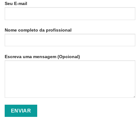
Seu E-mail
Nome completo da profissional
Escreva uma mensagem (Opcional)