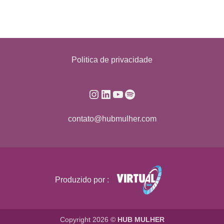
Politica de privacidade
Instagram
LinkedIn
Youtube
Spotify
contato@hubmulher.com
Produzido por :
Copyright 2026 ©
HUB MULHER