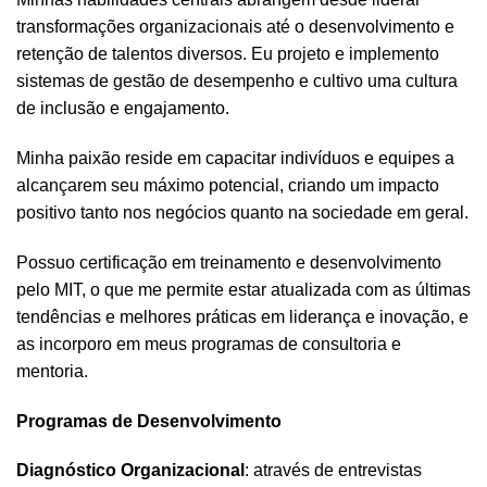
transformações organizacionais até o desenvolvimento e
retenção de talentos diversos. Eu projeto e implemento
sistemas de gestão de desempenho e cultivo uma cultura
de inclusão e engajamento.
Minha paixão reside em capacitar indivíduos e equipes a
alcançarem seu máximo potencial, criando um impacto
positivo tanto nos negócios quanto na sociedade em geral.
Possuo certificação em treinamento e desenvolvimento
pelo MIT, o que me permite estar atualizada com as últimas
tendências e melhores práticas em liderança e inovação, e
as incorporo em meus programas de consultoria e
mentoria.
Programas de Desenvolvimento
Diagnóstico Organizacional
: através de entrevistas