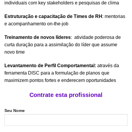
individuais com key stakeholders e pesquisas de clima
Estruturação e capacitação de Times de RH
: mentorias
e acompanhamento on-the-job
Treinamento de novos líderes
: atividade poderosa de
curta duração para a assimilação do líder que assume
novo time
Levantamento de Perfil Comportamental:
através da
ferramenta DISC para a formulação de planos que
maximizem pontos fortes e enderecem oportunidades
Contrate esta profissional
Seu Nome